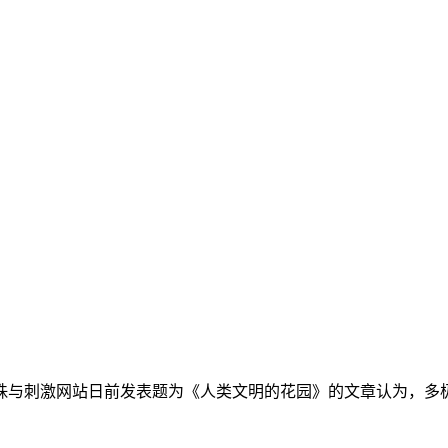
珠与刺激网站日前发表题为《人类文明的花园》的文章认为，多极