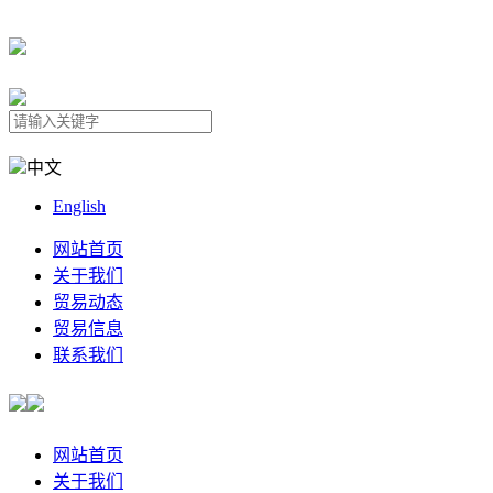
中文
English
网站首页
关于我们
贸易动态
贸易信息
联系我们
网站首页
关于我们