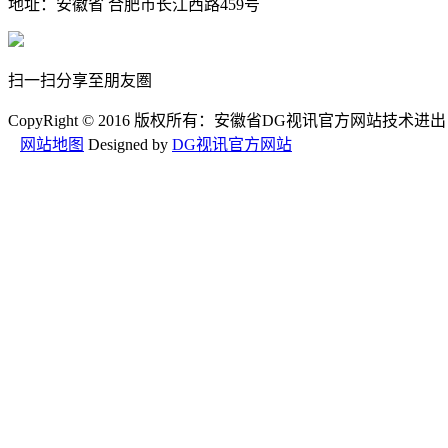
地址：安徽省 合肥市长江西路459号
扫一扫分享至朋友圏
CopyRight © 2016 版权所有：安徽省DG视讯官方网站技术
网站地图
Designed by
DG视讯官方网站