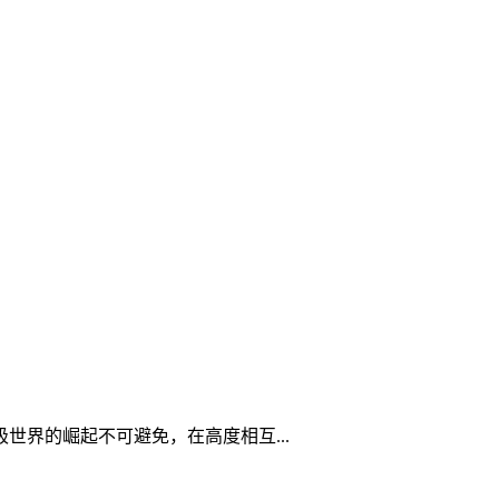
世界的崛起不可避免，在高度相互...