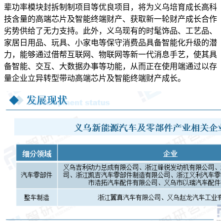
辈功率模块封拆制制项目等优良项目，将为义乌培育成长高科
技含量的高端芯片及智能终端财产、获取新一轮财产成长合作
劣势供给了无力支持。此外，义乌现有的时髦饰品、工艺品、
家居日用品、玩具、小家电等保守消费品具备智能化升级的潜
力，能够通过借帮互联网、物联网等新一代消息手艺，使其具
备智能、交互、大数据办事等功能，从而正在使用端通过以存
量企业立异转型带动高端芯片及智能终端财产成长。