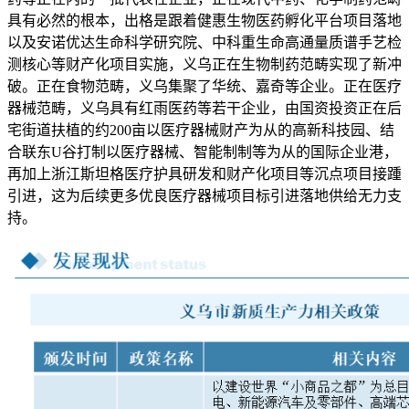
具有必然的根本，出格是跟着健惠生物医药孵化平台项目落地
以及安诺优达生命科学研究院、中科重生命高通量质谱手艺检
测核心等财产化项目实施，义乌正在生物制药范畴实现了新冲
破。正在食物范畴，义乌集聚了华统、嘉奇等企业。正在医疗
器械范畴，义乌具有红雨医药等若干企业，由国资投资正在后
宅街道扶植的约200亩以医疗器械财产为从的高新科技园、结
合联东U谷打制以医疗器械、智能制制等为从的国际企业港，
再加上浙江斯坦格医疗护具研发和财产化项目等沉点项目接踵
引进，这为后续更多优良医疗器械项目标引进落地供给无力支
持。