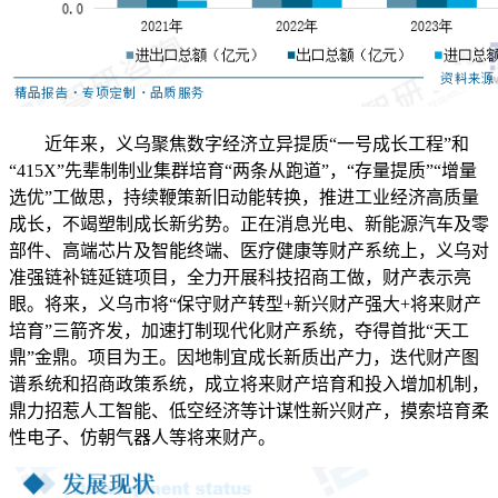
近年来，义乌聚焦数字经济立异提质“一号成长工程”和
“415X”先辈制制业集群培育“两条从跑道”，“存量提质”“增量
选优”工做思，持续鞭策新旧动能转换，推进工业经济高质量
成长，不竭塑制成长新劣势。正在消息光电、新能源汽车及零
部件、高端芯片及智能终端、医疗健康等财产系统上，义乌对
准强链补链延链项目，全力开展科技招商工做，财产表示亮
眼。将来，义乌市将“保守财产转型+新兴财产强大+将来财产
培育”三箭齐发，加速打制现代化财产系统，夺得首批“天工
鼎”金鼎。项目为王。因地制宜成长新质出产力，迭代财产图
谱系统和招商政策系统，成立将来财产培育和投入增加机制，
鼎力招惹人工智能、低空经济等计谋性新兴财产，摸索培育柔
性电子、仿朝气器人等将来财产。